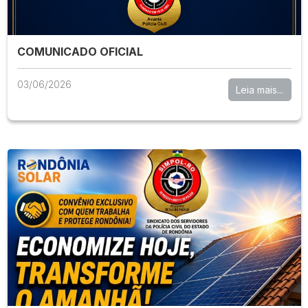
COMUNICADO OFICIAL
03/06/2026
Leia mais...