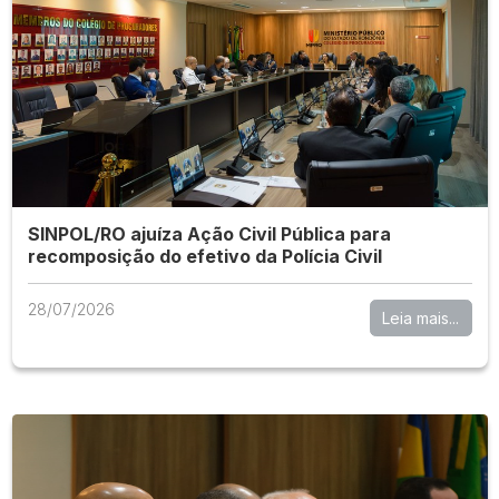
SINPOL/RO ajuíza Ação Civil Pública para
recomposição do efetivo da Polícia Civil
28/07/2026
Leia mais...