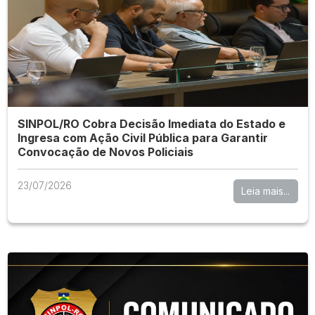
SINPOL/RO Cobra Decisão Imediata do Estado e
Ingresa com Ação Civil Pública para Garantir
Convocação de Novos Policiais
23/07/2026
Leia mais...