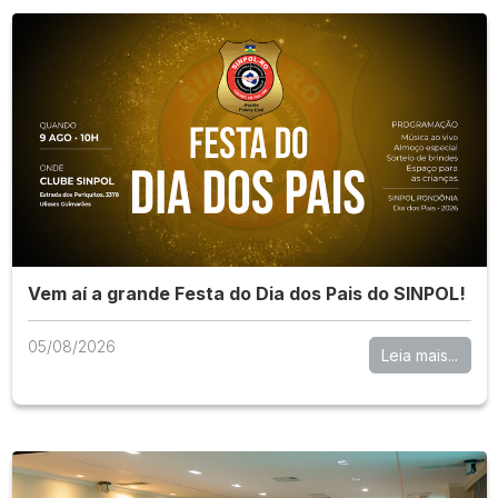
Vem aí a grande Festa do Dia dos Pais do SINPOL!
05/08/2026
Leia mais...