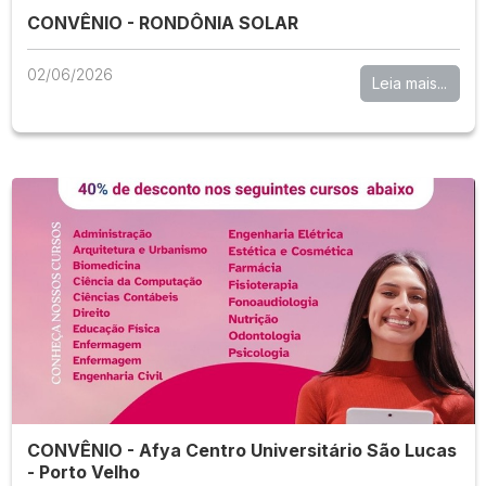
CONVÊNIO - RONDÔNIA SOLAR
02/06/2026
Leia mais...
CONVÊNIO - Afya Centro Universitário São Lucas
- Porto Velho