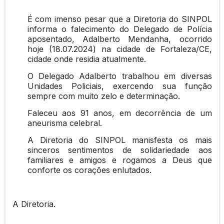
É com imenso pesar que a Diretoria do SINPOL
informa o falecimento do Delegado de Polícia
aposentado, Adalberto Mendanha, ocorrido
hoje (18.07.2024) na cidade de Fortaleza/CE,
cidade onde residia atualmente.
O Delegado Adalberto trabalhou em diversas
Unidades Policiais, exercendo sua função
sempre com muito zelo e determinação.
Faleceu aos 91 anos, em decorrência de um
aneurisma celebral.
A Diretoria do SINPOL manisfesta os mais
sinceros sentimentos de solidariedade aos
familiares e amigos e rogamos a Deus que
conforte os corações enlutados.
A Diretoria.