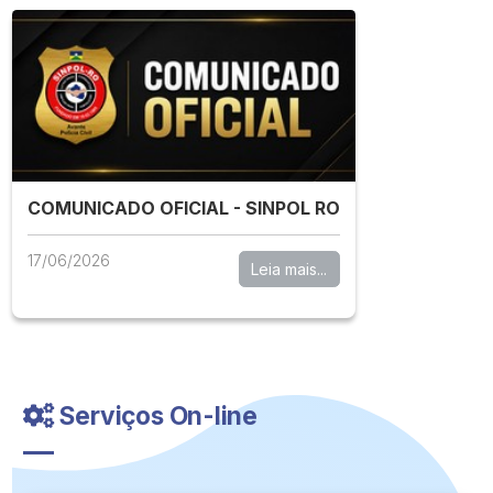
COMUNICADO OFICIAL - SINPOL RO
17/06/2026
Leia mais...
Serviços On-line