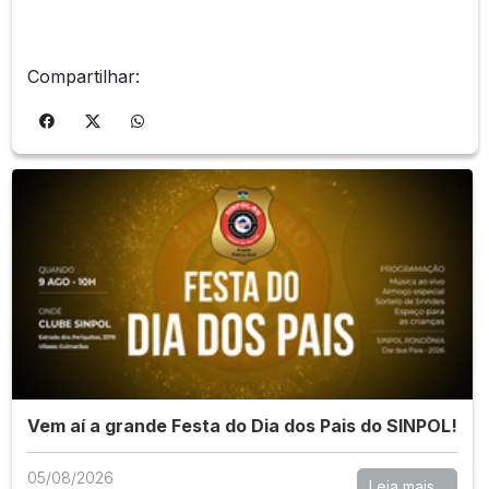
Compartilhar:
Vem aí a grande Festa do Dia dos Pais do SINPOL!
05/08/2026
Leia mais...