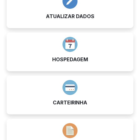
ATUALIZAR DADOS
HOSPEDAGEM
CARTEIRINHA