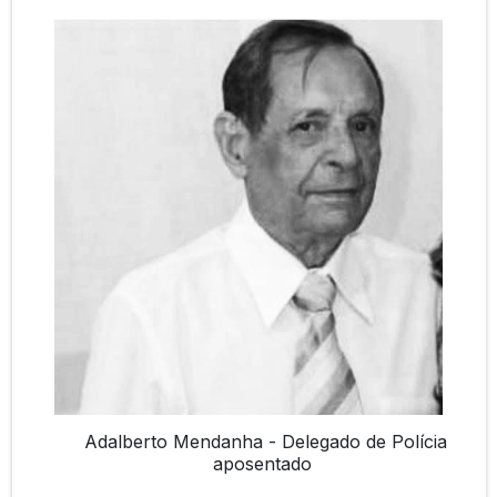
Adalberto Mendanha - Delegado de Polícia
aposentado