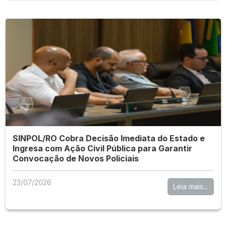
SINPOL/RO Cobra Decisão Imediata do Estado e
Ingresa com Ação Civil Pública para Garantir
Convocação de Novos Policiais
23/07/2026
Leia mais...