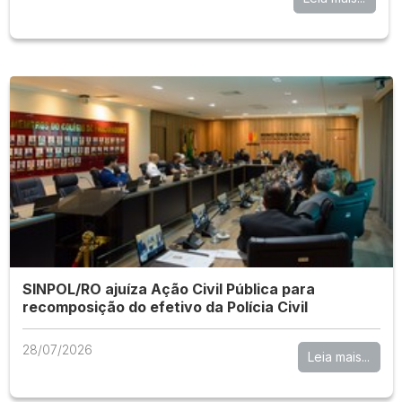
SINPOL/RO ajuíza Ação Civil Pública para
recomposição do efetivo da Polícia Civil
28/07/2026
Leia mais...