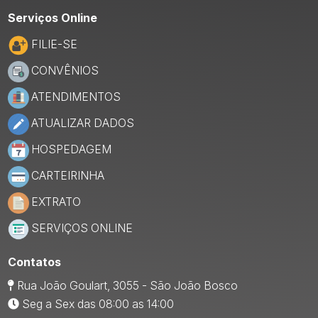
Serviços Online
FILIE-SE
CONVÊNIOS
ATENDIMENTOS
ATUALIZAR DADOS
HOSPEDAGEM
CARTEIRINHA
EXTRATO
SERVIÇOS ONLINE
Contatos
Rua João Goulart, 3055 - São João Bosco
Seg a Sex das 08:00 as 14:00