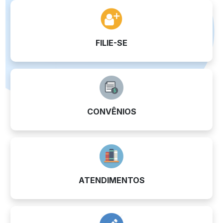
FILIE-SE
CONVÊNIOS
ATENDIMENTOS