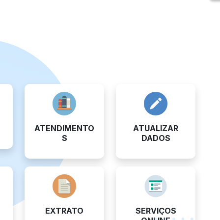
ATENDIMENTO
ATUALIZAR
S
DADOS
EXTRATO
SERVIÇOS