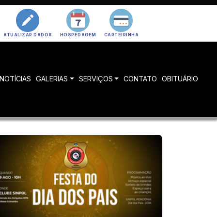
ATUALIZAR DADOS
HOSPEDAGEM
CARTEIRINHA
NOTÍCIAS
GALERIAS
SERVIÇOS
CONTATO
OBITUÁRIO