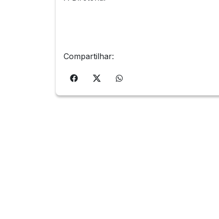
Compartilhar: