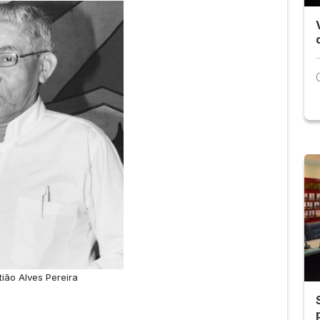
ião Alves Pereira