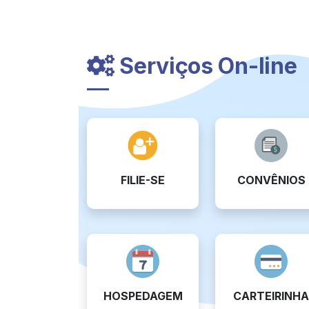
Serviços On-line
FILIE-SE
CONVÊNIOS
HOSPEDAGEM
CARTEIRINHA