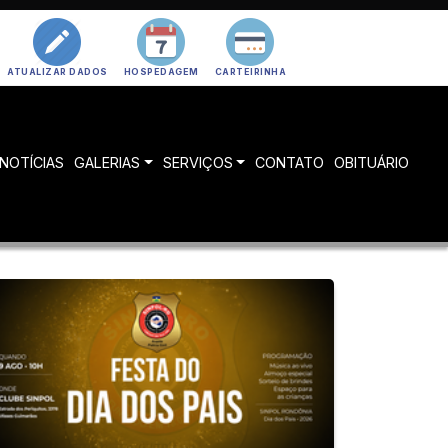
ATUALIZAR DADOS
HOSPEDAGEM
CARTEIRINHA
NOTÍCIAS
GALERIAS
SERVIÇOS
CONTATO
OBITUÁRIO