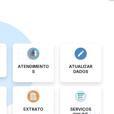
ATENDIMENTO
ATUALIZAR
S
DADOS
EXTRATO
SERVIÇOS