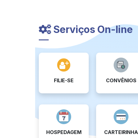
Serviços On-line
FILIE-SE
CONVÊNIOS
HOSPEDAGEM
CARTEIRINHA