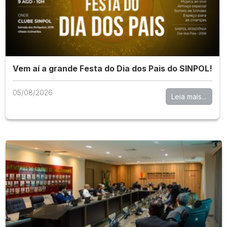
Vem aí a grande Festa do Dia dos Pais do SINPOL!
05/08/2026
Leia mais...