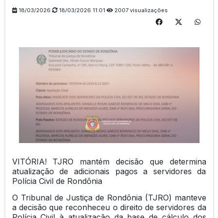
18/03/2026
18/03/2026 11:01
2007 visualizações
VITÓRIA! TJRO mantém decisão que determina
atualização de adicionais pagos a servidores da
Polícia Civil de Rondônia
O Tribunal de Justiça de Rondônia (TJRO) manteve
a decisão que reconheceu o direito de servidores da
Polícia Civil à atualização da base de cálculo dos