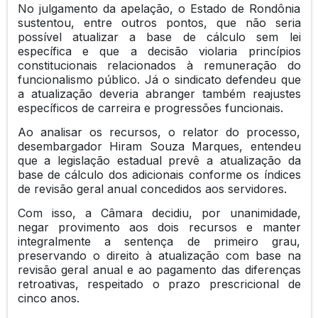
No julgamento da apelação, o Estado de Rondônia
sustentou, entre outros pontos, que não seria
possível atualizar a base de cálculo sem lei
específica e que a decisão violaria princípios
constitucionais relacionados à remuneração do
funcionalismo público. Já o sindicato defendeu que
a atualização deveria abranger também reajustes
específicos de carreira e progressões funcionais.
Ao analisar os recursos, o relator do processo,
desembargador Hiram Souza Marques, entendeu
que a legislação estadual prevê a atualização da
base de cálculo dos adicionais conforme os índices
de revisão geral anual concedidos aos servidores.
Com isso, a Câmara decidiu, por unanimidade,
negar provimento aos dois recursos e manter
integralmente a sentença de primeiro grau,
preservando o direito à atualização com base na
revisão geral anual e ao pagamento das diferenças
retroativas, respeitado o prazo prescricional de
cinco anos.