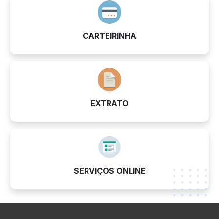
CARTEIRINHA
EXTRATO
SERVIÇOS ONLINE