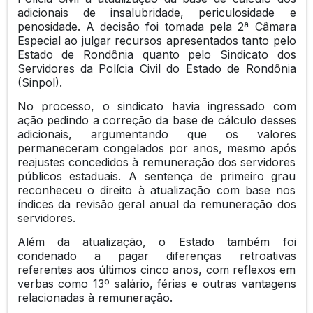
adicionais de insalubridade, periculosidade e
penosidade. A decisão foi tomada pela 2ª Câmara
Especial ao julgar recursos apresentados tanto pelo
Estado de Rondônia quanto pelo Sindicato dos
Servidores da Polícia Civil do Estado de Rondônia
(Sinpol).
No processo, o sindicato havia ingressado com
ação pedindo a correção da base de cálculo desses
adicionais, argumentando que os valores
permaneceram congelados por anos, mesmo após
reajustes concedidos à remuneração dos servidores
públicos estaduais. A sentença de primeiro grau
reconheceu o direito à atualização com base nos
índices da revisão geral anual da remuneração dos
servidores.
Além da atualização, o Estado também foi
condenado a pagar diferenças retroativas
referentes aos últimos cinco anos, com reflexos em
verbas como 13º salário, férias e outras vantagens
relacionadas à remuneração.