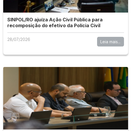
SINPOL/RO ajuíza Ação Civil Pública para
recomposição do efetivo da Polícia Civil
28/07/2026
Leia mais...