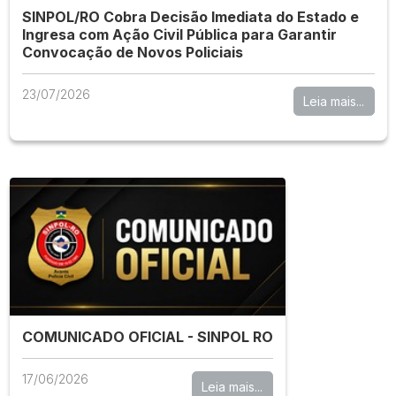
SINPOL/RO Cobra Decisão Imediata do Estado e
Ingresa com Ação Civil Pública para Garantir
Convocação de Novos Policiais
23/07/2026
Leia mais...
COMUNICADO OFICIAL - SINPOL RO
17/06/2026
Leia mais...