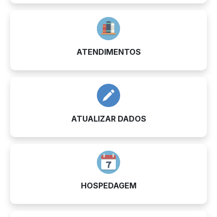
ATENDIMENTOS
ATUALIZAR DADOS
HOSPEDAGEM