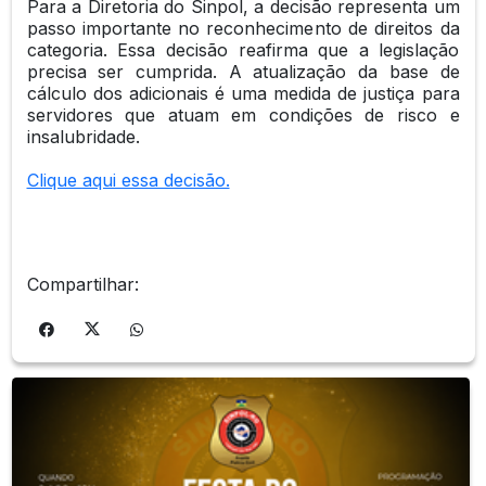
Para a Diretoria do Sinpol, a decisão representa um
passo importante no reconhecimento de direitos da
categoria. Essa decisão reafirma que a legislação
precisa ser cumprida. A atualização da base de
cálculo dos adicionais é uma medida de justiça para
servidores que atuam em condições de risco e
insalubridade.
Clique aqui essa decisão.
Compartilhar: