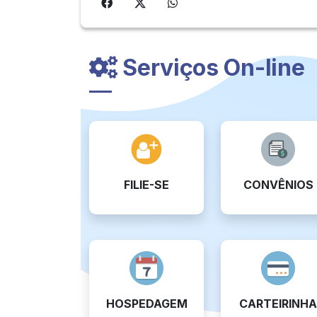
Serviços On-line
FILIE-SE
CONVÊNIOS
HOSPEDAGEM
CARTEIRINHA