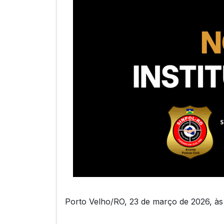
Porto Velho/RO, 23 de março de 2026, às