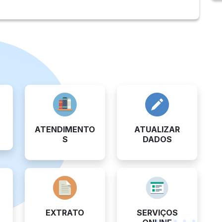
ATENDIMENTO
ATUALIZAR
S
DADOS
EXTRATO
SERVIÇOS