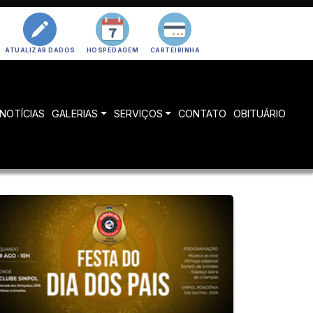
ATUALIZAR DADOS
HOSPEDAGEM
CARTEIRINHA
NOTÍCIAS
GALERIAS
SERVIÇOS
CONTATO
OBITUÁRIO